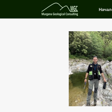
Начал